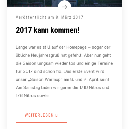
Veröffentlicht am
8. März 2017
2017 kann kommen!
Lange war es still auf der Homepage – sogar der
übliche Neujahresgruß hat gefehlt. Aber nun geht
die Saison langsam wieder los und einige Termine
für 2017 sind schon fix. Das erste Event wird
unser „Saison Warmup“ am 8. und 9. April sein!
Am Samstag laden wir gerne die 1/10 Nitros und
1/8 Nitros sowie
WEITERLESEN