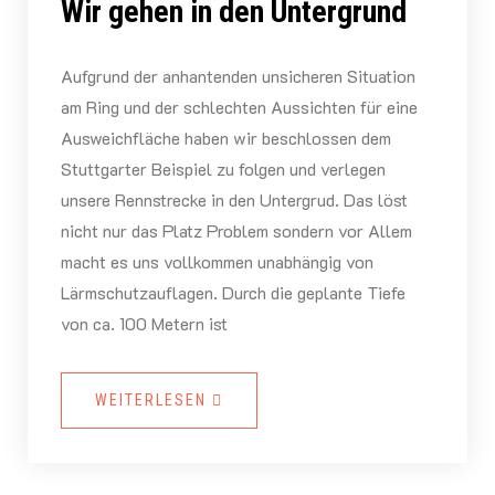
Wir gehen in den Untergrund
Aufgrund der anhantenden unsicheren Situation
am Ring und der schlechten Aussichten für eine
Ausweichfläche haben wir beschlossen dem
Stuttgarter Beispiel zu folgen und verlegen
unsere Rennstrecke in den Untergrud. Das löst
nicht nur das Platz Problem sondern vor Allem
macht es uns vollkommen unabhängig von
Lärmschutzauflagen. Durch die geplante Tiefe
von ca. 100 Metern ist
WEITERLESEN