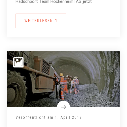
Radschport Team Hockenheim! Ab jetzt
WEITERLESEN
Veröffentlicht am
1. April 2018