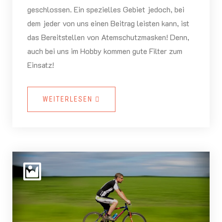
geschlossen. Ein spezielles Gebiet jedoch, bei
dem jeder von uns einen Beitrag leisten kann, ist
das Bereitstellen von Atemschutzmasken! Denn,
auch bei uns im Hobby kommen gute Filter zum
Einsatz!
WEITERLESEN