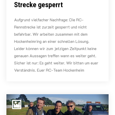
Strecke gesperrt
Aufgrund vielfacher Nachfrage: Die RC-
Rennstrecke ist zurzeit gesperrt und nicht
befahrbar. Wir arbeiten zusammen mit dem
Hockenheimring an einer schnellen Lösung.
Leider können wir zum jetzigen Zeitpunkt keine
genauen Aussagen treffen wann es weiter geht.
Sicher ist nur: Es geht weiter. Wir bitten um euer
Verständnis. Euer RC-Team Hockenheim