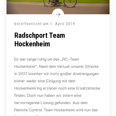
Veröffentlicht am
1. April 2019
Radschport Team
Hockenheim
Es war lange ruhig um das „RC-Team
Hockenheim“. Nach dem Verlust unserer Strecke
in 2017 konnten wir trotz großer Anstrengungen
bisher weder eine Einigung mit dem
Hockenheimring erzielen noch eine Ersatzstrecke
finden. Doch nun haben wir intern eine
hervorragende Lösung gefunden. Aus dem
Remote Control Team Hockenheim wird nun das