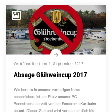
Veröffentlicht am
4. September 2017
Absage Glühweincup 2017
Wie bereits in unserer vorherigen News
beschrieben, ist der Platz unserer RC-
Rennstrecke derzeit von der Emodrom eKartbahn
belegt. Dieser Zustand wird voraussichtlich bis