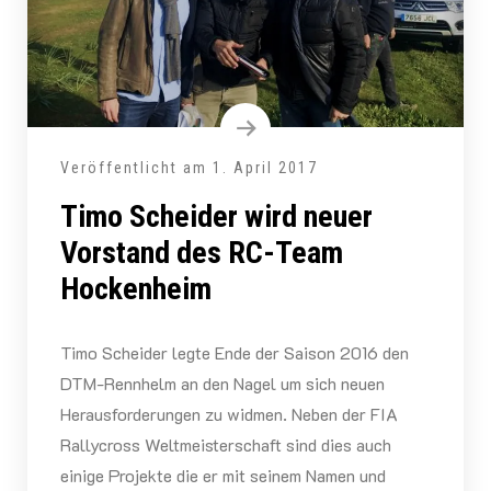
Veröffentlicht am
1. April 2017
Timo Scheider wird neuer
Vorstand des RC-Team
Hockenheim
Timo Scheider legte Ende der Saison 2016 den
DTM-Rennhelm an den Nagel um sich neuen
Herausforderungen zu widmen. Neben der FIA
Rallycross Weltmeisterschaft sind dies auch
einige Projekte die er mit seinem Namen und