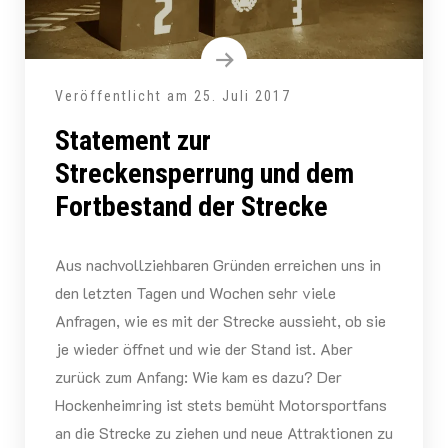
Veröffentlicht am
25. Juli 2017
Statement zur
Streckensperrung und dem
Fortbestand der Strecke
Aus nachvollziehbaren Gründen erreichen uns in
den letzten Tagen und Wochen sehr viele
Anfragen, wie es mit der Strecke aussieht, ob sie
je wieder öffnet und wie der Stand ist. Aber
zurück zum Anfang: Wie kam es dazu? Der
Hockenheimring ist stets bemüht Motorsportfans
an die Strecke zu ziehen und neue Attraktionen zu