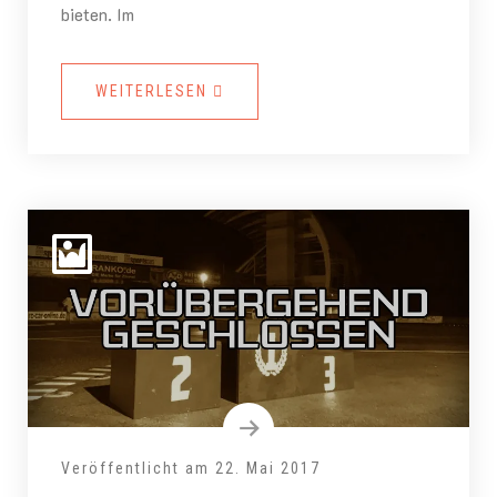
bieten. Im
WEITERLESEN
Veröffentlicht am
22. Mai 2017