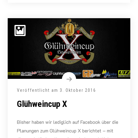
Veröffentlicht am
3. Oktober 2016
Glühweincup X
Bisher haben wir lediglich auf Facebook über die
Planungen zum Glühweincup X berichtet – mit