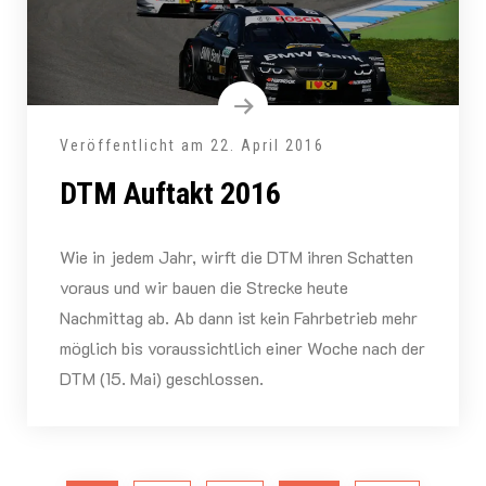
Veröffentlicht am
22. April 2016
DTM Auftakt 2016
Wie in jedem Jahr, wirft die DTM ihren Schatten
voraus und wir bauen die Strecke heute
Nachmittag ab. Ab dann ist kein Fahrbetrieb mehr
möglich bis voraussichtlich einer Woche nach der
DTM (15. Mai) geschlossen.