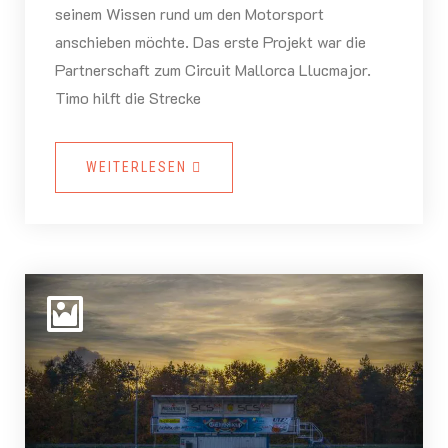
seinem Wissen rund um den Motorsport
anschieben möchte. Das erste Projekt war die
Partnerschaft zum Circuit Mallorca Llucmajor.
Timo hilft die Strecke
WEITERLESEN