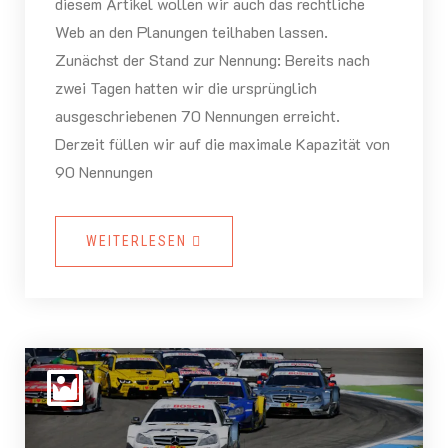
diesem Artikel wollen wir auch das rechtliche
Web an den Planungen teilhaben lassen.
Zunächst der Stand zur Nennung: Bereits nach
zwei Tagen hatten wir die ursprünglich
ausgeschriebenen 70 Nennungen erreicht.
Derzeit füllen wir auf die maximale Kapazität von
90 Nennungen
WEITERLESEN